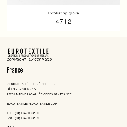
COPYRIGHT - UX CORP 2019
France
Z.I NORD - ALLÉE DES ÉPINETTES
BÂT 9 - BP 29 TORCY
77201 MARNE LA VALLÉE CEDEX 01 - FRANCE
EUROTEXTILE@EUROTEXTILE.COM
TEL : (33) 1 64 11 62 80
FAX : (33) 1 64 11 62 99