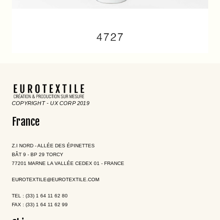
COPYRIGHT - UX CORP 2019
France
Z.I NORD - ALLÉE DES ÉPINETTES
BÂT 9 - BP 29 TORCY
77201 MARNE LA VALLÉE CEDEX 01 - FRANCE
EUROTEXTILE@EUROTEXTILE.COM
TEL : (33) 1 64 11 62 80
FAX : (33) 1 64 11 62 99