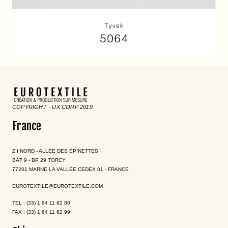
COPYRIGHT - UX CORP 2019
France
Z.I NORD - ALLÉE DES ÉPINETTES
BÂT 9 - BP 29 TORCY
77201 MARNE LA VALLÉE CEDEX 01 - FRANCE
EUROTEXTILE@EUROTEXTILE.COM
TEL : (33) 1 64 11 62 80
FAX : (33) 1 64 11 62 99