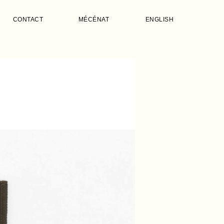
CONTACT
MÉCÉNAT
ENGLISH