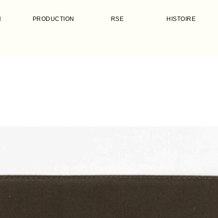
N
PRODUCTION
RSE
HISTOIRE