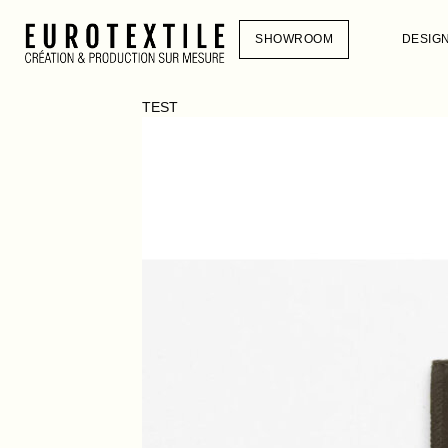
SHOWROOM
DESIG
TEST