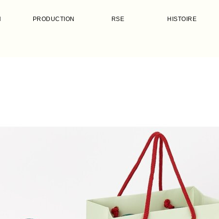
N
PRODUCTION
RSE
HISTOIRE