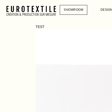
SHOWROOM
DESIG
TEST