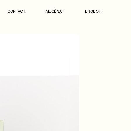
CONTACT
MÉCÉNAT
ENGLISH