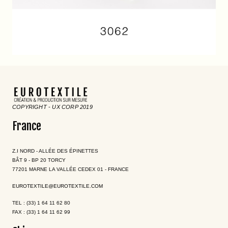
COPYRIGHT - UX CORP 2019
France
Z.I NORD - ALLÉE DES ÉPINETTES
BÂT 9 - BP 20 TORCY
77201 MARNE LA VALLÉE CEDEX 01 - FRANCE
EUROTEXTILE@EUROTEXTILE.COM
TEL : (33) 1 64 11 62 80
FAX : (33) 1 64 11 62 99