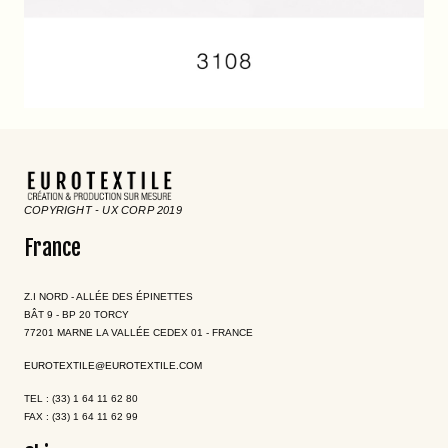
COPYRIGHT - UX CORP 2019
France
Z.I NORD - ALLÉE DES ÉPINETTES
BÂT 9 - BP 20 TORCY
77201 MARNE LA VALLÉE CEDEX 01 - FRANCE
EUROTEXTILE@EUROTEXTILE.COM
TEL : (33) 1 64 11 62 80
FAX : (33) 1 64 11 62 99