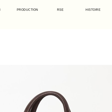
N
PRODUCTION
RSE
HISTOIRE