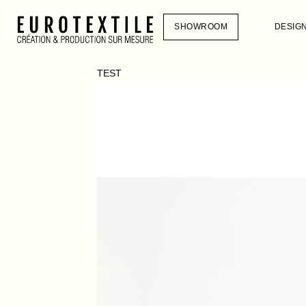
SHOWROOM
DESIG
TEST