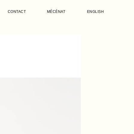
CONTACT
MÉCÉNAT
ENGLISH