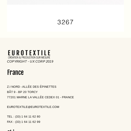
COPYRIGHT - UX CORP 2019
France
Z.I NORD - ALLÉE DES ÉPINETTES
BÂT 9 - BP 20 TORCY
77201 MARNE LA VALLÉE CEDEX 01 - FRANCE
EUROTEXTILE@EUROTEXTILE.COM
TEL : (33) 1 64 11 62 80
FAX : (33) 1 64 11 62 99