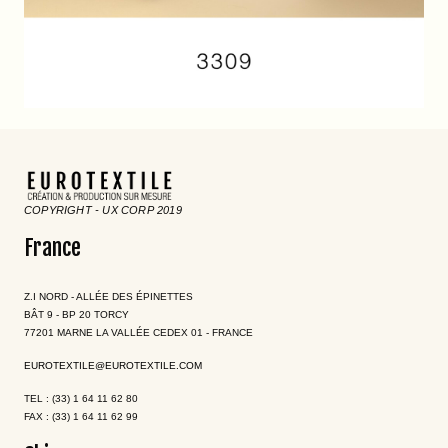
COPYRIGHT - UX CORP 2019
France
Z.I NORD - ALLÉE DES ÉPINETTES
BÂT 9 - BP 20 TORCY
77201 MARNE LA VALLÉE CEDEX 01 - FRANCE
EUROTEXTILE@EUROTEXTILE.COM
TEL : (33) 1 64 11 62 80
FAX : (33) 1 64 11 62 99