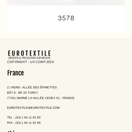
COPYRIGHT - UX CORP 2019
France
Z.I NORD - ALLÉE DES ÉPINETTES
BÂT 9 - BP 20 TORCY
77201 MARNE LA VALLÉE CEDEX 01 - FRANCE
EUROTEXTILE@EUROTEXTILE.COM
TEL : (33) 1 64 11 62 80
FAX : (33) 1 64 11 62 99