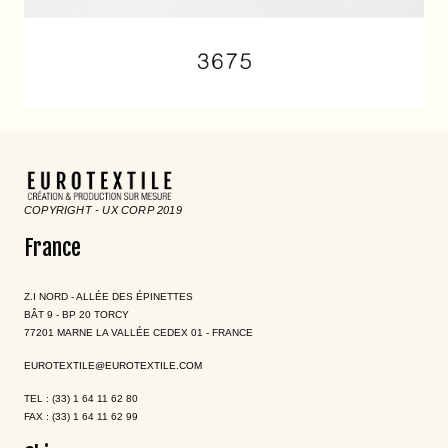
COPYRIGHT - UX CORP 2019
France
Z.I NORD - ALLÉE DES ÉPINETTES
BÂT 9 - BP 20 TORCY
77201 MARNE LA VALLÉE CEDEX 01 - FRANCE
EUROTEXTILE@EUROTEXTILE.COM
TEL : (33) 1 64 11 62 80
FAX : (33) 1 64 11 62 99