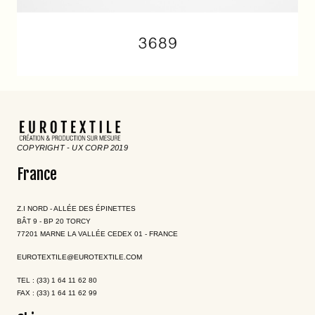
COPYRIGHT - UX CORP 2019
France
Z.I NORD - ALLÉE DES ÉPINETTES
BÂT 9 - BP 20 TORCY
77201 MARNE LA VALLÉE CEDEX 01 - FRANCE
EUROTEXTILE@EUROTEXTILE.COM
TEL : (33) 1 64 11 62 80
FAX : (33) 1 64 11 62 99