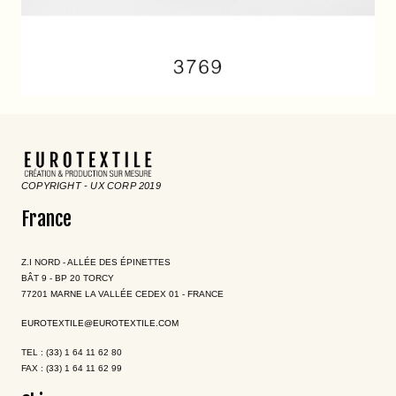
COPYRIGHT - UX CORP 2019
France
Z.I NORD - ALLÉE DES ÉPINETTES
BÂT 9 - BP 20 TORCY
77201 MARNE LA VALLÉE CEDEX 01 - FRANCE
EUROTEXTILE@EUROTEXTILE.COM
TEL : (33) 1 64 11 62 80
FAX : (33) 1 64 11 62 99