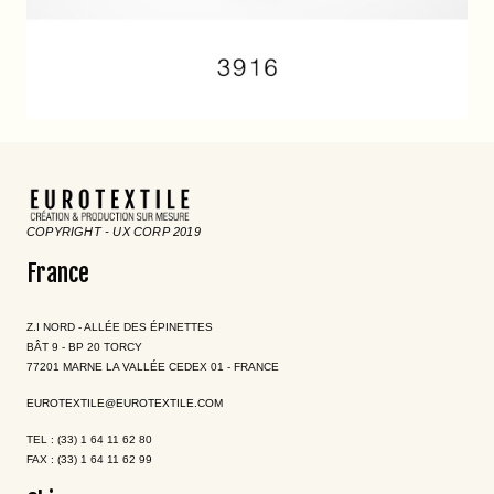
COPYRIGHT - UX CORP 2019
France
Z.I NORD - ALLÉE DES ÉPINETTES
BÂT 9 - BP 20 TORCY
77201 MARNE LA VALLÉE CEDEX 01 - FRANCE
EUROTEXTILE@EUROTEXTILE.COM
TEL : (33) 1 64 11 62 80
FAX : (33) 1 64 11 62 99