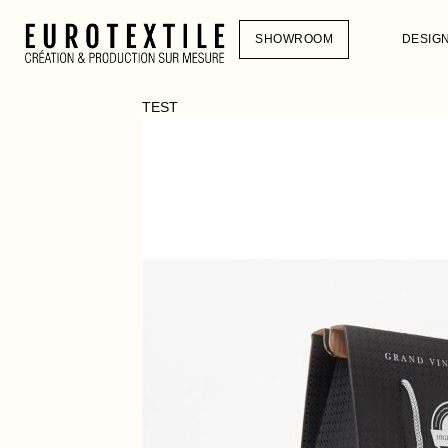
SHOWROOM
DESIG
TEST