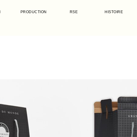
N
PRODUCTION
RSE
HISTOIRE