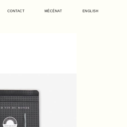
CONTACT
MÉCÉNAT
ENGLISH