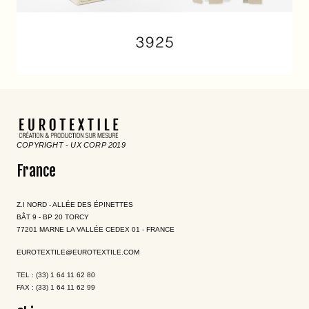
COPYRIGHT - UX CORP 2019
France
Z.I NORD - ALLÉE DES ÉPINETTES
BÂT 9 - BP 20 TORCY
77201 MARNE LA VALLÉE CEDEX 01 - FRANCE
EUROTEXTILE@EUROTEXTILE.COM
TEL : (33) 1 64 11 62 80
FAX : (33) 1 64 11 62 99