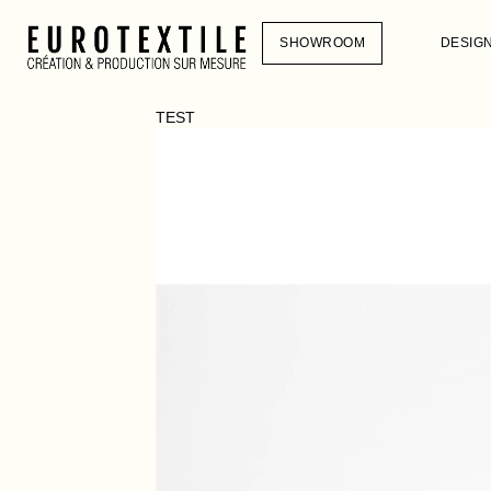
SHOWROOM
DESIG
TEST