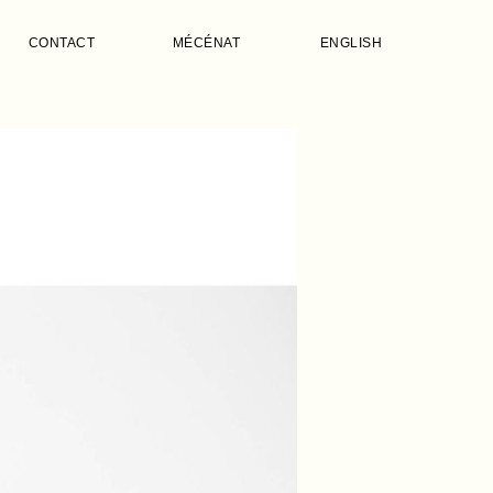
CONTACT
MÉCÉNAT
ENGLISH