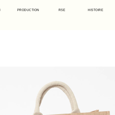
N
PRODUCTION
RSE
HISTOIRE