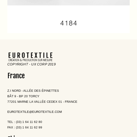
COPYRIGHT - UX CORP 2019
France
Z.I NORD - ALLÉE DES ÉPINETTES
BÂT 9 - BP 20 TORCY
77201 MARNE LA VALLÉE CEDEX 01 - FRANCE
EUROTEXTILE@EUROTEXTILE.COM
TEL : (33) 1 64 11 62 80
FAX : (33) 1 64 11 62 99