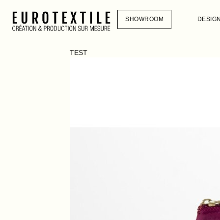
SHOWROOM
DESIG
TEST