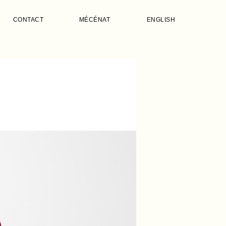
CONTACT
MÉCÉNAT
ENGLISH