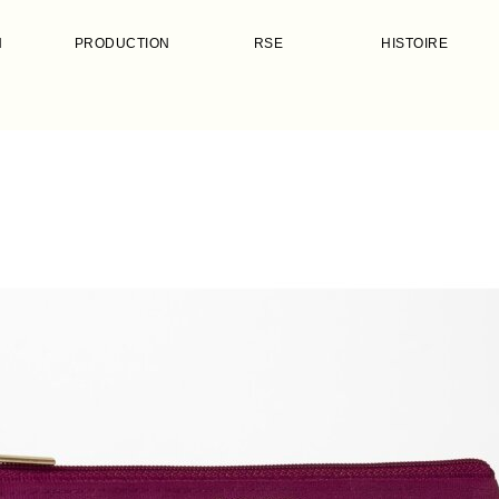
N
PRODUCTION
RSE
HISTOIRE