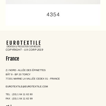
COPYRIGHT - UX CORP 2019
France
Z.I NORD - ALLÉE DES ÉPINETTES
BÂT 9 - BP 20 TORCY
77201 MARNE LA VALLÉE CEDEX 01 - FRANCE
EUROTEXTILE@EUROTEXTILE.COM
TEL : (33) 1 64 11 62 80
FAX : (33) 1 64 11 62 99