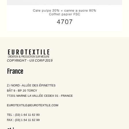
COPYRIGHT - UX CORP 2019
France
Z.I NORD - ALLÉE DES ÉPINETTES
BÂT 9 - BP 20 TORCY
77201 MARNE LA VALLÉE CEDEX 01 - FRANCE
EUROTEXTILE@EUROTEXTILE.COM
TEL : (33) 1 64 11 62 80
FAX : (33) 1 64 11 62 99