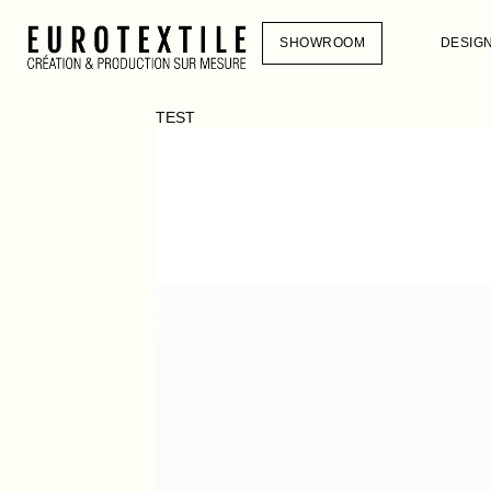
SHOWROOM
DESIG
TEST