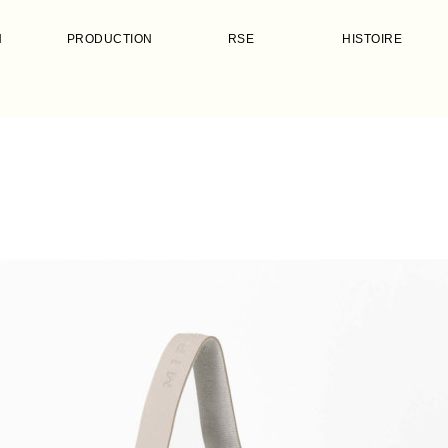
N
PRODUCTION
RSE
HISTOIRE