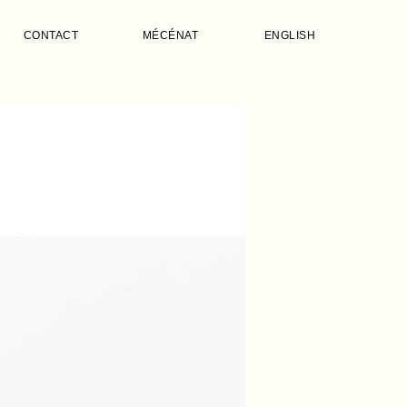
CONTACT
MÉCÉNAT
ENGLISH