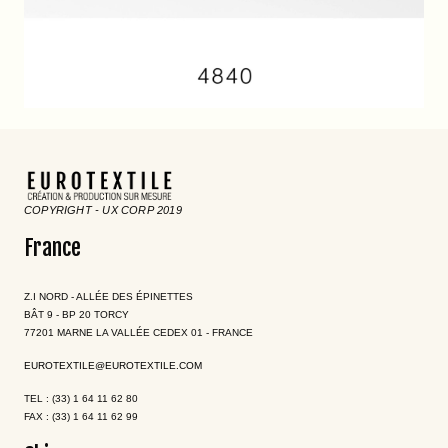
COPYRIGHT - UX CORP 2019
France
Z.I NORD - ALLÉE DES ÉPINETTES
BÂT 9 - BP 20 TORCY
77201 MARNE LA VALLÉE CEDEX 01 - FRANCE
EUROTEXTILE@EUROTEXTILE.COM
TEL : (33) 1 64 11 62 80
FAX : (33) 1 64 11 62 99