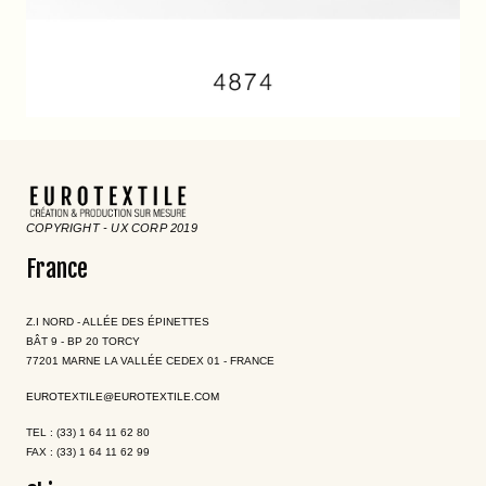
COPYRIGHT - UX CORP 2019
France
Z.I NORD - ALLÉE DES ÉPINETTES
BÂT 9 - BP 20 TORCY
77201 MARNE LA VALLÉE CEDEX 01 - FRANCE
EUROTEXTILE@EUROTEXTILE.COM
TEL : (33) 1 64 11 62 80
FAX : (33) 1 64 11 62 99