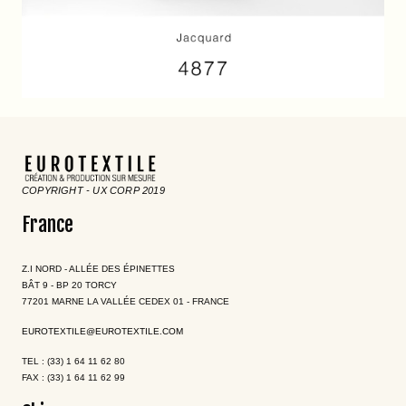
COPYRIGHT - UX CORP 2019
France
Z.I NORD - ALLÉE DES ÉPINETTES
BÂT 9 - BP 20 TORCY
77201 MARNE LA VALLÉE CEDEX 01 - FRANCE
EUROTEXTILE@EUROTEXTILE.COM
TEL : (33) 1 64 11 62 80
FAX : (33) 1 64 11 62 99