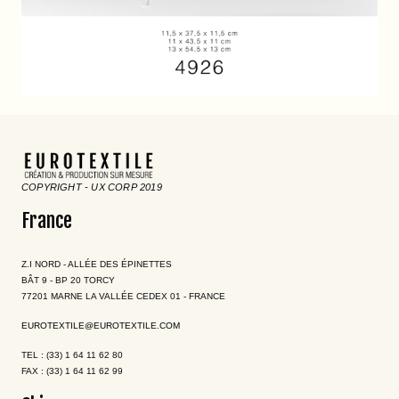
COPYRIGHT - UX CORP 2019
France
Z.I NORD - ALLÉE DES ÉPINETTES
BÂT 9 - BP 20 TORCY
77201 MARNE LA VALLÉE CEDEX 01 - FRANCE
EUROTEXTILE@EUROTEXTILE.COM
TEL : (33) 1 64 11 62 80
FAX : (33) 1 64 11 62 99