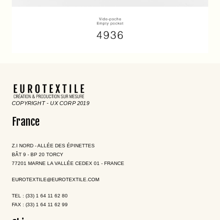
COPYRIGHT - UX CORP 2019
France
Z.I NORD - ALLÉE DES ÉPINETTES
BÂT 9 - BP 20 TORCY
77201 MARNE LA VALLÉE CEDEX 01 - FRANCE
EUROTEXTILE@EUROTEXTILE.COM
TEL : (33) 1 64 11 62 80
FAX : (33) 1 64 11 62 99