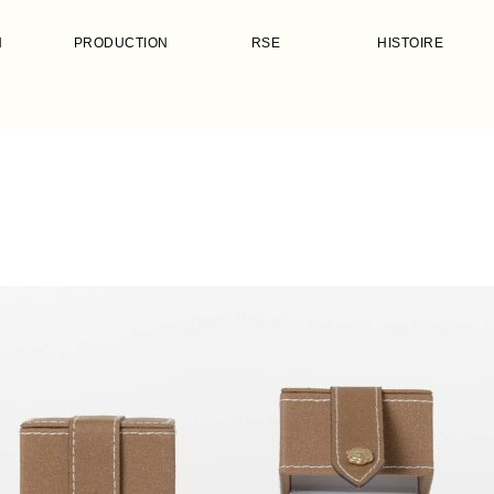
N
PRODUCTION
RSE
HISTOIRE