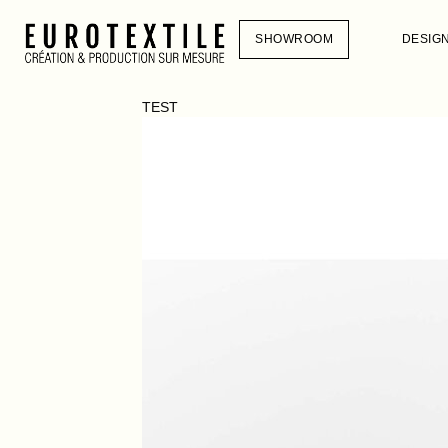
SHOWROOM
DESIG
TEST