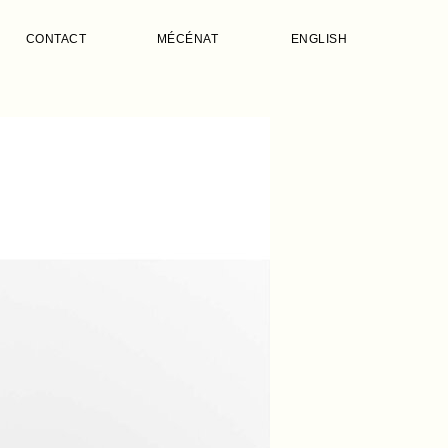
CONTACT
MÉCÉNAT
ENGLISH