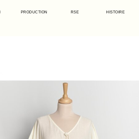
N
PRODUCTION
RSE
HISTOIRE