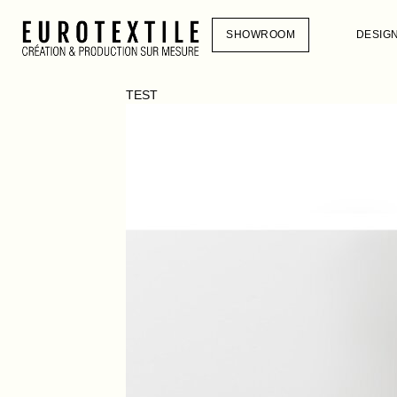
SHOWROOM
DESIG
TEST