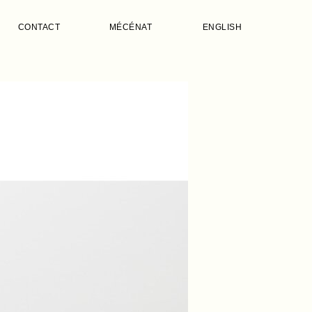
CONTACT
MÉCÉNAT
ENGLISH