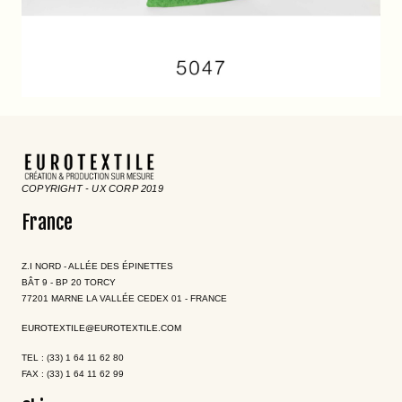
COPYRIGHT - UX CORP 2019
France
Z.I NORD - ALLÉE DES ÉPINETTES
BÂT 9 - BP 20 TORCY
77201 MARNE LA VALLÉE CEDEX 01 - FRANCE
EUROTEXTILE@EUROTEXTILE.COM
TEL : (33) 1 64 11 62 80
FAX : (33) 1 64 11 62 99