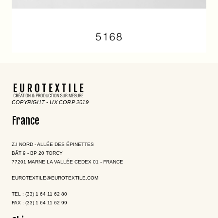
COPYRIGHT - UX CORP 2019
France
Z.I NORD - ALLÉE DES ÉPINETTES
BÂT 9 - BP 20 TORCY
77201 MARNE LA VALLÉE CEDEX 01 - FRANCE
EUROTEXTILE@EUROTEXTILE.COM
TEL : (33) 1 64 11 62 80
FAX : (33) 1 64 11 62 99