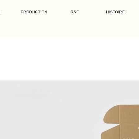
N
PRODUCTION
RSE
HISTOIRE