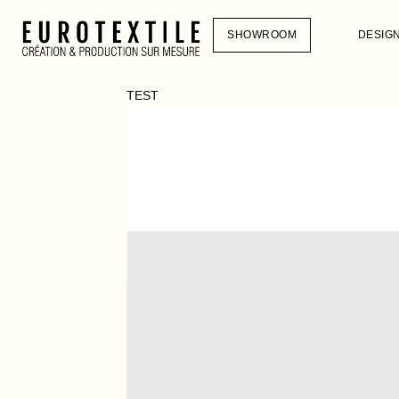
SHOWROOM
DESIG
TEST