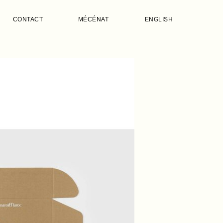
CONTACT
MÉCÉNAT
ENGLISH