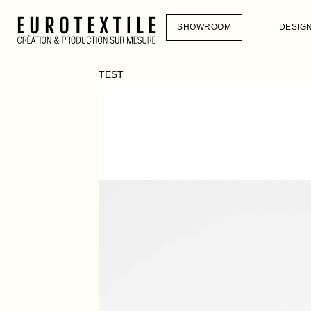
SHOWROOM
DESIG
TEST