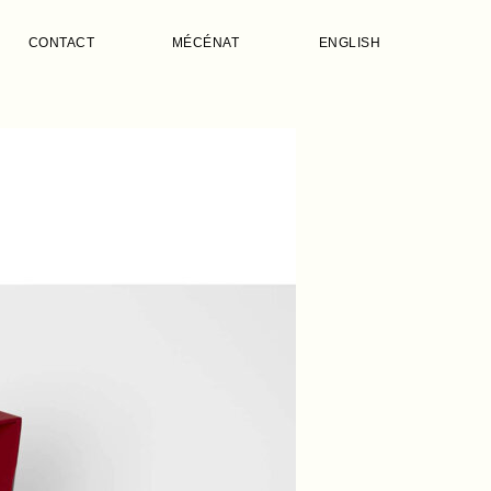
CONTACT
MÉCÉNAT
ENGLISH