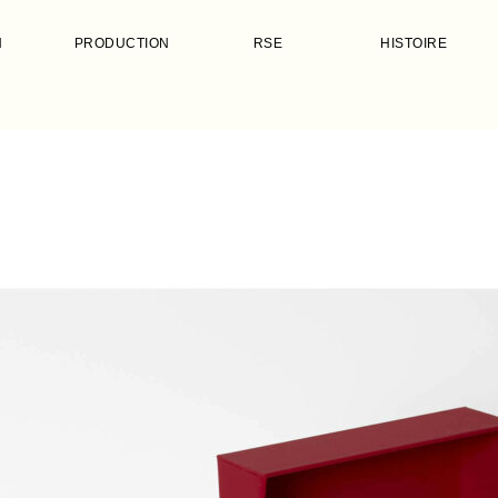
N
PRODUCTION
RSE
HISTOIRE