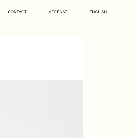
CONTACT
MÉCÉNAT
ENGLISH