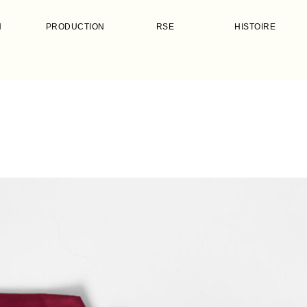
N
PRODUCTION
RSE
HISTOIRE