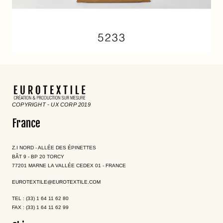
COPYRIGHT - UX CORP 2019
France
Z.I NORD - ALLÉE DES ÉPINETTES
BÂT 9 - BP 20 TORCY
77201 MARNE LA VALLÉE CEDEX 01 - FRANCE
EUROTEXTILE@EUROTEXTILE.COM
TEL : (33) 1 64 11 62 80
FAX : (33) 1 64 11 62 99