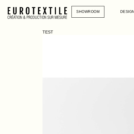
SHOWROOM
DESIG
TEST