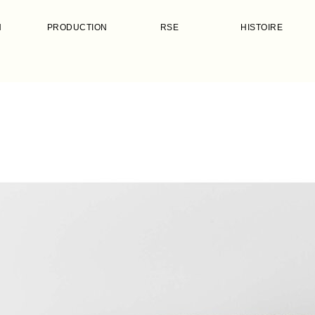
N
PRODUCTION
RSE
HISTOIRE