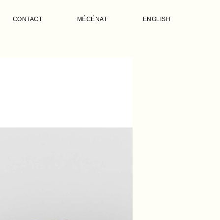
CONTACT
MÉCÉNAT
ENGLISH