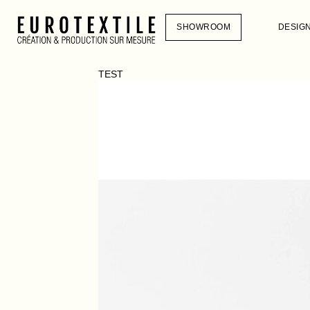
SHOWROOM
DESIG
TEST