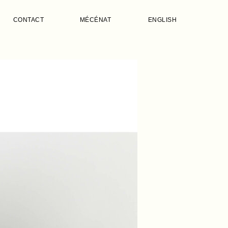
CONTACT
MÉCÉNAT
ENGLISH