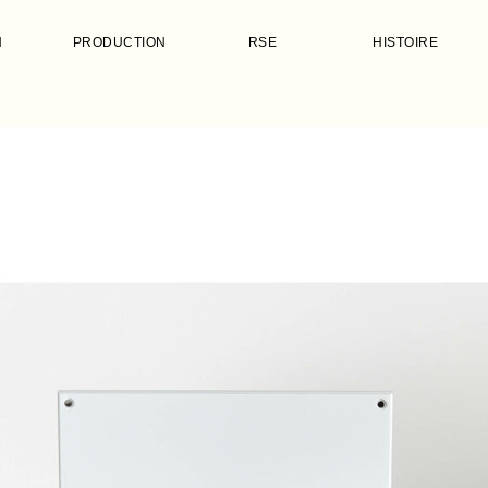
N
PRODUCTION
RSE
HISTOIRE