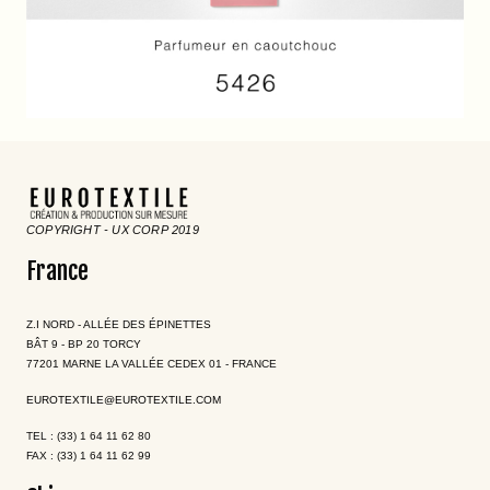
COPYRIGHT - UX CORP 2019
France
Z.I NORD - ALLÉE DES ÉPINETTES
BÂT 9 - BP 20 TORCY
77201 MARNE LA VALLÉE CEDEX 01 - FRANCE
EUROTEXTILE@EUROTEXTILE.COM
TEL : (33) 1 64 11 62 80
FAX : (33) 1 64 11 62 99