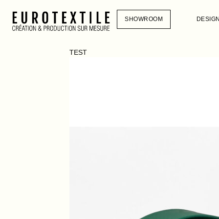
SHOWROOM
DESIG
TEST