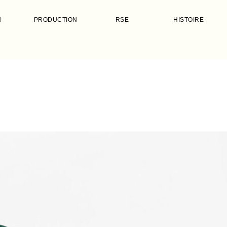
N
PRODUCTION
RSE
HISTOIRE