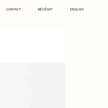
CONTACT
MÉCÉNAT
ENGLISH